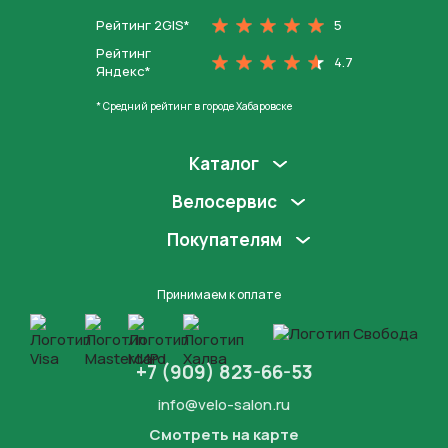
Рейтинг 2GIS*
5
Рейтинг
4.7
Яндекс*
* Средний рейтинг в городе Хабаровске
Каталог
Велосервис
Покупателям
Принимаем к оплате
+7 (909) 823-66-53
info@velo-salon.ru
Смотреть на карте