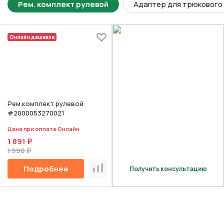
Рем. комплект рулевой
Адаптер для трюкового
Онлайн дешевле
Рем.комплект рулевой
#2000053270021
Цена при оплате Онлайн
1 891 ₽
1 990 ₽
Подробнее
Получить консультацию
Сравнить