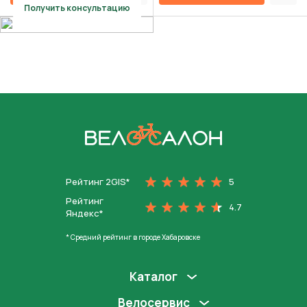
Получить консультацию
На главную
Рейтинг 2GIS*
5
Рейтинг
4.7
Яндекс*
* Средний рейтинг в городе Хабаровске
Каталог
Велосервис