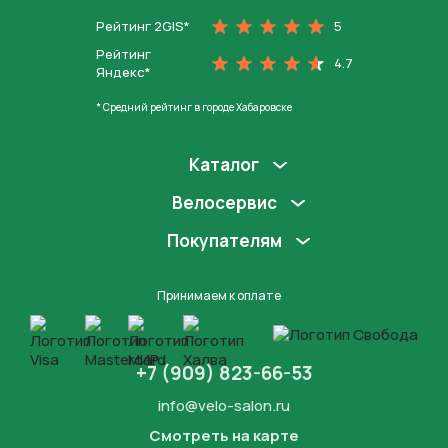
Рейтинг 2GIS*
5
Рейтинг
4.7
Яндекс*
* Средний рейтинг в городе Хабаровске
Каталог
Велосервис
Покупателям
Принимаем к оплате
+7 (909) 823-66-53
info@velo-salon.ru
Смотреть на карте