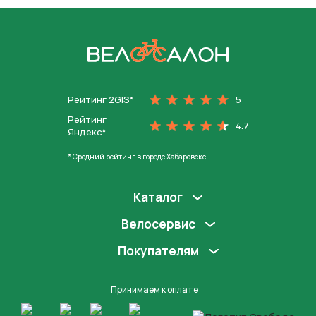
На главную
Рейтинг 2GIS*
5
Рейтинг
4.7
Яндекс*
* Средний рейтинг в городе Хабаровске
Каталог
Велосервис
Покупателям
Принимаем к оплате