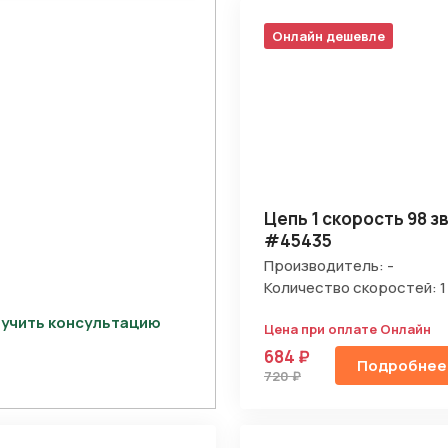
Онлайн дешевле
Цепь 1 скорость 98 з
#45435
Производитель: -
Количество скоростей: 1
учить консультацию
Цена при оплате Онлайн
684 ₽
Подробнее
720 ₽