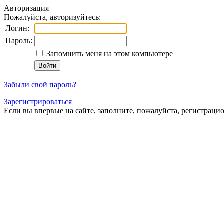
Авторизация
Пожалуйста, авторизуйтесь:
Логин:
Пароль:
Запомнить меня на этом компьютере
Забыли свой пароль?
Зарегистрироваться
Если вы впервые на сайте, заполните, пожалуйста, регистраци