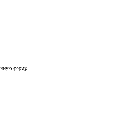
онную форму.