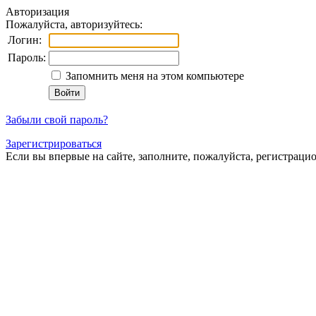
Авторизация
Пожалуйста, авторизуйтесь:
Логин:
Пароль:
Запомнить меня на этом компьютере
Забыли свой пароль?
Зарегистрироваться
Если вы впервые на сайте, заполните, пожалуйста, регистраци