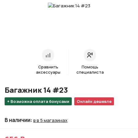
Сравнить
Помощь
аксессуары
специалиста
Багажник 14 #23
+ Возможна оплата бонусами
Онлайн дешевле
В наличии
:
в в 5 магазинах