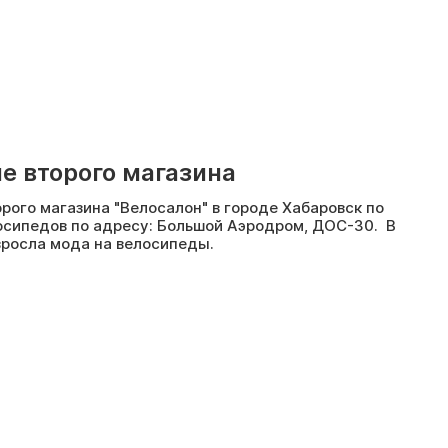
е второго магазина
рого магазина "Велосалон" в городе Хабаровск по
сипедов по адресу: Большой Аэродром, ДОС-30. В
зросла мода на велосипеды.