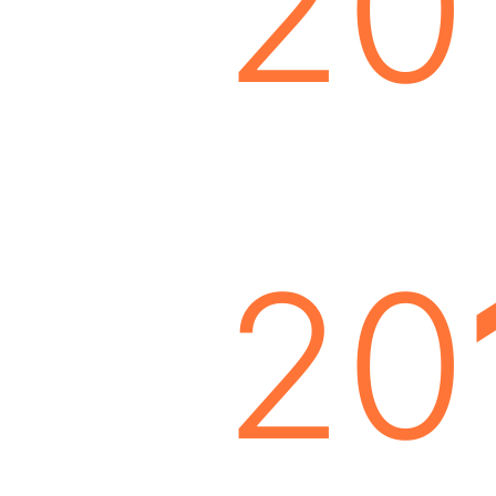
20
20