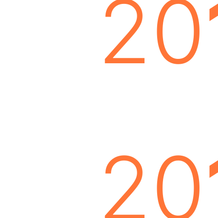
20
20