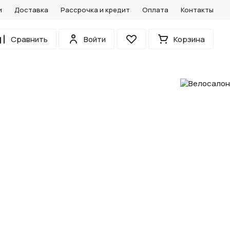
и
Доставка
Рассрочка и кредит
Оплата
Контакты
0
Сравнить
Войти
Корзина
Избранное