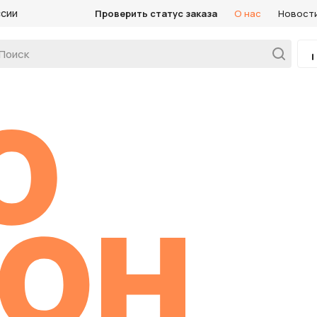
ссии
Проверить статус заказа
О нас
Новост