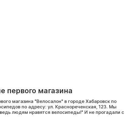
е первого магазина
вого магазина "Велосалон" в городе Хабаровск по
сипедов по адресу: ул. Краснореченская, 123. Мы
 ведь людям нравятся велосипеды!" И не прогадали с