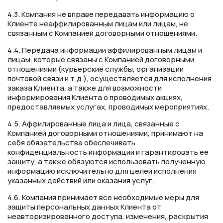
4.3. Компания не вправе передавать информацию о
Клиенте неаффилированным лицам или лицам, не
связанным с Компанией договорными отношениями.
4.4. Передача информации аффилированным лицам и
лицам, которые связаны с Компанией договорными
отношениями (курьерские службы, организации
почтовой связи и т.д.), осуществляется для исполнения
заказа Клиента, а также для возможности
информирования Клиента о проводимых акциях,
предоставляемых услугах, проводимых мероприятиях.
4.5. Аффилированные лица и лица, связанные с
Компанией договорными отношениями, принимают на
себя обязательства обеспечивать
конфиденциальность информации и гарантировать ее
защиту, а также обязуются использовать полученную
информацию исключительно для целей исполнения
указанных действий или оказания услуг.
4.6. Компания принимает все необходимые меры для
защиты персональных данных Клиента от
неавторизированного доступа, изменения, раскрытия