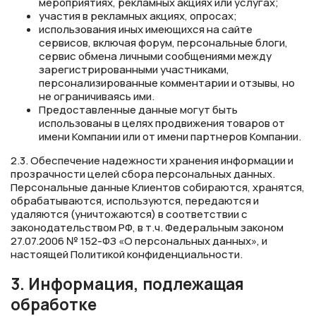
мероприятиях, рекламных акциях или услугах;
участия в рекламных акциях, опросах;
использования иных имеющихся на сайте
сервисов, включая форум, персональные блоги,
сервис обмена личными сообщениями между
зарегистрированными участниками,
персонализированные комментарии и отзывы, но
не ограничиваясь ими.
Предоставленные данные могут быть
использованы в целях продвижения товаров от
имени Компании или от имени партнеров Компании.
2.3. Обеспечение надежности хранения информации и
прозрачности целей сбора персональных данных.
Персональные данные Клиентов собираются, хранятся,
обрабатываются, используются, передаются и
удаляются (уничтожаются) в соответствии с
законодательством РФ, в т.ч. Федеральным законом
27.07.2006 № 152-ФЗ «О персональных данных», и
настоящей Политикой конфиденциальности.
3. Информация, подлежащая
обработке