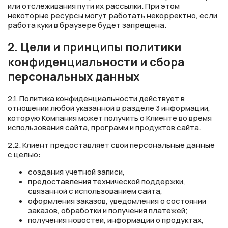
или отслеживания пути их рассылки. При этом
некоторые ресурсы могут работать некорректно, если
работа куки в браузере будет запрещена.
2. Цели и принципы политики
конфиденциальности и сбора
персональных данных
2.1. Политика конфиденциальности действует в
отношении любой указанной в разделе 3 информации,
которую Компания может получить о Клиенте во время
использования сайта, программ и продуктов сайта.
2.2. Клиент предоставляет свои персональные данные
с целью:
создания учетной записи,
предоставления технической поддержки,
связанной с использованием сайта,
оформления заказов, уведомления о состоянии
заказов, обработки и получения платежей;
получения новостей, информации о продуктах,