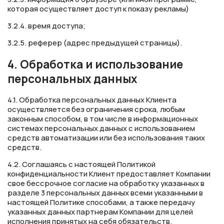
которая осуществляет доступ к показу рекламы)
3.2.4. время доступа;
3.2.5. реферер (адрес предыдущей страницы).
4. Обработка и использование
персональных данных
4.1. Обработка персональных данных Клиента
осуществляется без ограничения срока, любым
законным способом, в том числе в информационных
системах персональных данных с использованием
средств автоматизации или без использования таких
средств.
4.2. Соглашаясь с настоящей Политикой
конфиденциальности Клиент предоставляет Компании
свое бессрочное согласие на обработку указанных в
разделе 3 персональных данных всеми указанными в
настоящей Политике способами, а также передачу
указанных данных партнерам Компании для целей
исполнения принятых на себя обязательств.