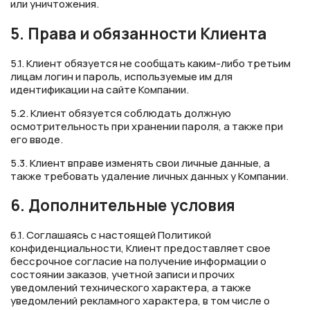
или уничтожения.
5. Права и обязанности Клиента
5.1. Клиент обязуется не сообщать каким-либо третьим
лицам логин и пароль, используемые им для
идентификации на сайте Компании.
5.2. Клиент обязуется соблюдать должную
осмотрительность при хранении пароля, а также при
его вводе.
5.3. Клиент вправе изменять свои личные данные, а
также требовать удаление личных данных у Компании.
6. Дополнительные условия
6.1. Соглашаясь с настоящей Политикой
конфиденциальности, Клиент предоставляет свое
бессрочное согласие на получение информации о
состоянии заказов, учетной записи и прочих
уведомлений технического характера, а также
уведомлений рекламного характера, в том числе о