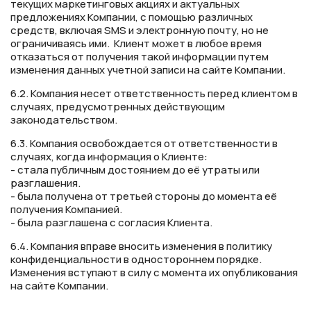
текущих маркетинговых акциях и актуальных
предложениях Компании, с помощью различных
средств, включая SMS и электронную почту, но не
ограничиваясь ими. Клиент может в любое время
отказаться от получения такой информации путем
изменения данных учетной записи на сайте Компании.
6.2. Компания несет ответственность перед клиентом в
случаях, предусмотренных действующим
законодательством.
6.3. Компания освобождается от ответственности в
случаях, когда информация о Клиенте:
- стала публичным достоянием до её утраты или
разглашения.
- была получена от третьей стороны до момента её
получения Компанией.
- была разглашена с согласия Клиента.
6.4. Компания вправе вносить изменения в политику
конфиденциальности в одностороннем порядке.
Изменения вступают в силу с момента их опубликования
на сайте Компании.