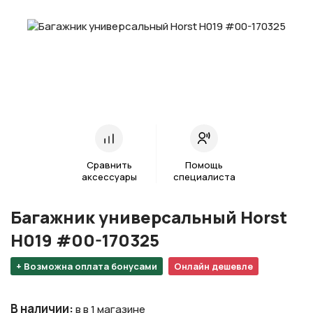
Сравнить
Помощь
аксессуары
специалиста
Багажник универсальный Horst
H019 #00-170325
+ Возможна оплата бонусами
Онлайн дешевле
В наличии
:
в в 1 магазине