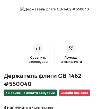
Сравнить
Помощь
аксессуары
специалиста
Держатель фляги CB-1462
#550040
+ Возможна оплата бонусами
Онлайн дешевле
В наличии
:
в в 3 магазинах