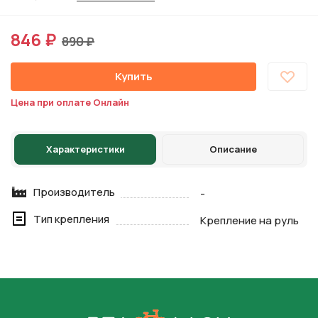
846 ₽
890 ₽
Купить
Цена при оплате Онлайн
Характеристики
Описание
Производитель
-
Тип крепления
Крепление на руль