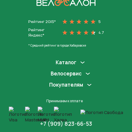
На главную
Рейтинг 2GIS*
5
Рейтинг
4.7
Яндекс*
* Средний рейтинг в городе Хабаровске
Каталог
Велосервис
Покупателям
Принимаем к оплате
+7 (909) 823-66-53