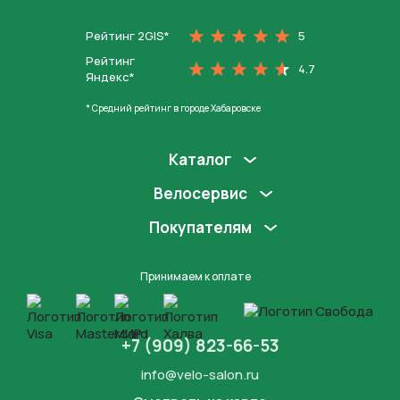
Рейтинг 2GIS*
5
Рейтинг
4.7
Яндекс*
* Средний рейтинг в городе Хабаровске
Каталог
Велосервис
Покупателям
Принимаем к оплате
+7 (909) 823-66-53
info@velo-salon.ru