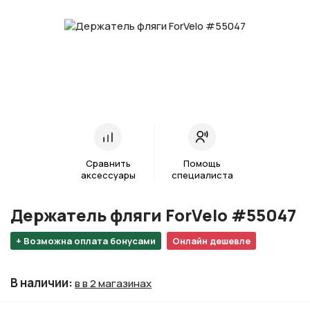
Сравнить
Помощь
аксессуары
специалиста
Держатель фляги ForVelo #55047
+ Возможна оплата бонусами
Онлайн дешевле
В наличии
:
в в 2 магазинах