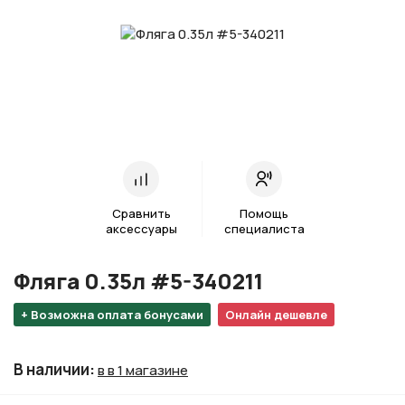
Сравнить
Помощь
аксессуары
специалиста
Фляга 0.35л #5-340211
+ Возможна оплата бонусами
Онлайн дешевле
В наличии
:
в в 1 магазине