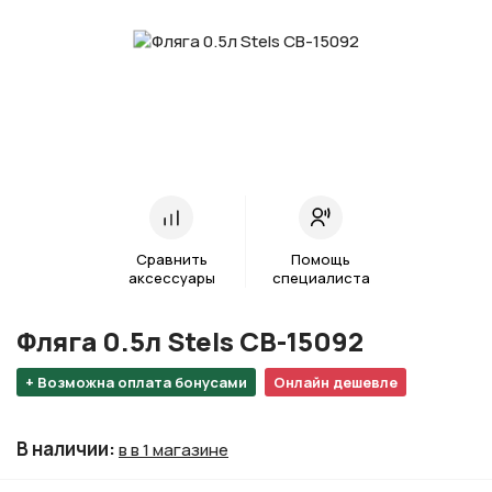
Сравнить
Помощь
аксессуары
специалиста
Фляга 0.5л Stels СВ-15092
+ Возможна оплата бонусами
Онлайн дешевле
В наличии
:
в в 1 магазине