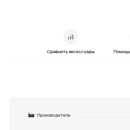
Сравнить аксессуары
Помощь
Производитель
Нажимая 
персона