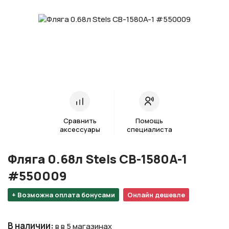
Сравнить
Помощь
аксессуары
специалиста
Фляга 0.68л Stels CB-1580A-1
#550009
+ Возможна оплата бонусами
Онлайн дешевле
В наличии
:
в в 5 магазинах