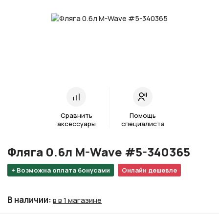
Сравнить
Помощь
аксессуары
специалиста
Фляга 0.6л M-Wave #5-340365
+ Возможна оплата бонусами
Онлайн дешевле
В наличии
:
в в 1 магазине