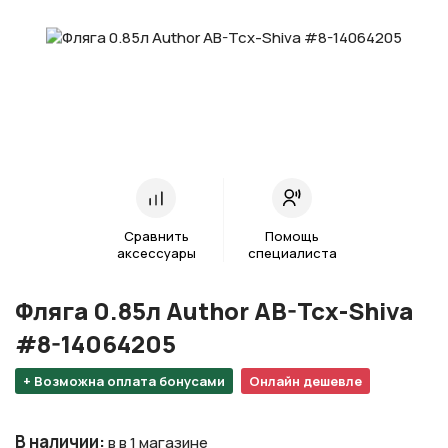
Сравнить
Помощь
аксессуары
специалиста
Фляга 0.85л Author AB-Tcx-Shiva
#8-14064205
+ Возможна оплата бонусами
Онлайн дешевле
В наличии
:
в в 1 магазине