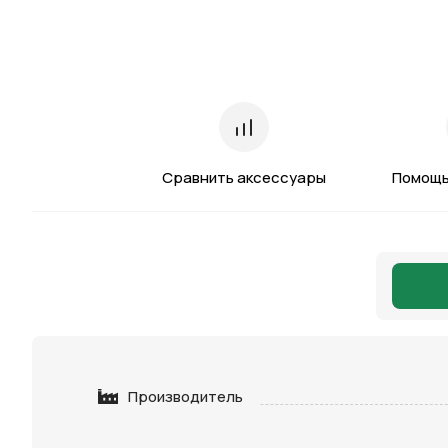
Сравнить аксессуары
Помощь
Производитель
Нажимая 
персона