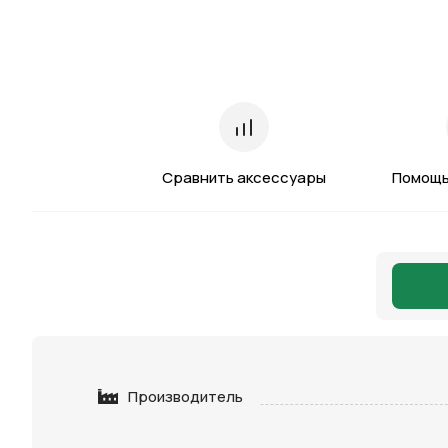
Сравнить аксессуары
Помощь
Производитель
Нажимая 
персона