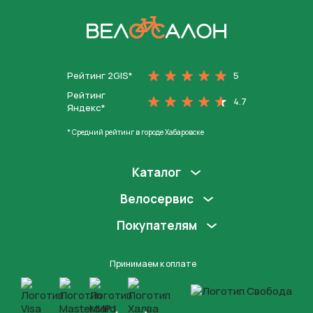
На главную
Рейтинг 2GIS*
5
Рейтинг
4.7
Яндекс*
* Средний рейтинг в городе Хабаровске
Каталог
Велосервис
Покупателям
Принимаем к оплате