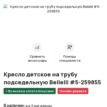
Сравнить
Помощь
аксессуары
специалиста
Кресло детское на трубу
подседельную Bellelli #5-259855
+ Возможна оплата бонусами
Онлайн дешевле
В наличии
:
в в 3 магазинах