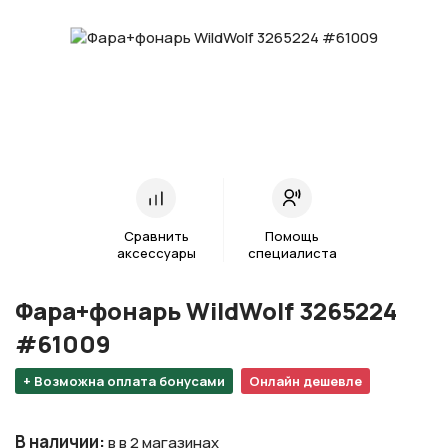
Сравнить
Помощь
аксессуары
специалиста
Фара+фонарь WildWolf 3265224
#61009
+ Возможна оплата бонусами
Онлайн дешевле
В наличии
:
в в 2 магазинах