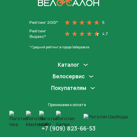
На главную
Рейтинг 2GIS*
5
Рейтинг
4.7
Яндекс*
* Средний рейтинг в городе Хабаровске
Каталог
Велосервис
Покупателям
Принимаем к оплате
+7 (909) 823-66-53