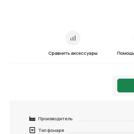
Сравнить аксессуары
Помощь
Производитель
Тип фонаря
Нажимая 