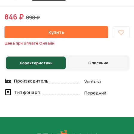
846 ₽
890 ₽
Купить
Цена при оплате Онлайн
Характеристики
Описание
Производитель
Ventura
Тип фонаря
Передний