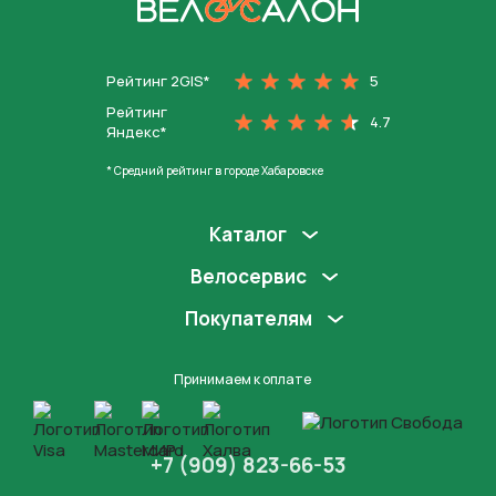
На главную
Рейтинг 2GIS*
5
Рейтинг
4.7
Яндекс*
* Средний рейтинг в городе Хабаровске
Каталог
Велосервис
Покупателям
Принимаем к оплате
+7 (909) 823-66-53