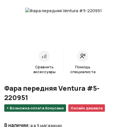
Сравнить
Помощь
аксессуары
специалиста
Фара передняя Ventura #5-
220951
+ Возможна оплата бонусами
Онлайн дешевле
В наличии
:
в в 5 магазинах