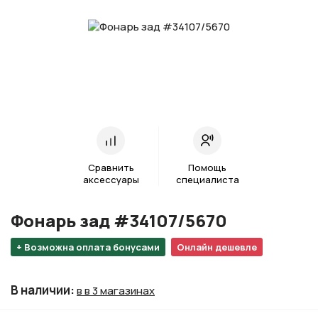
Сравнить
Помощь
аксессуары
специалиста
Фонарь зад #34107/5670
+ Возможна оплата бонусами
Онлайн дешевле
В наличии
:
в в 3 магазинах