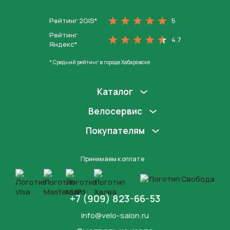
Рейтинг 2GIS*
5
Рейтинг
4.7
Яндекс*
* Средний рейтинг в городе Хабаровске
Каталог
Велосервис
Покупателям
Принимаем к оплате
+7 (909) 823-66-53
info@velo-salon.ru