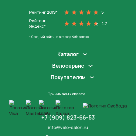
Рейтинг 2GIS*
5
Рейтинг
4.7
Яндекс*
* Средний рейтинг в городе Хабаровске
Каталог
Велосервис
Покупателям
Принимаем к оплате
+7 (909) 823-66-53
info@velo-salon.ru