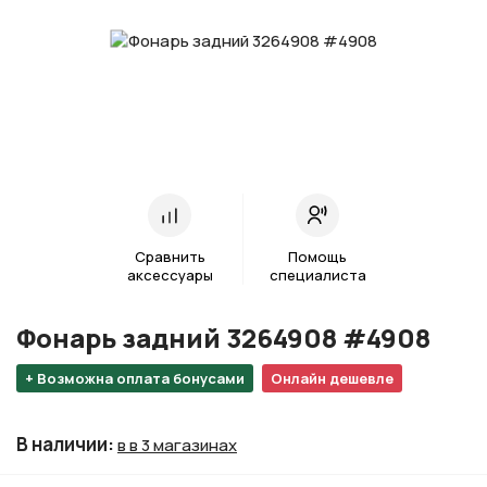
Сравнить
Помощь
аксессуары
специалиста
Фонарь задний 3264908 #4908
+ Возможна оплата бонусами
Онлайн дешевле
В наличии
:
в в 3 магазинах