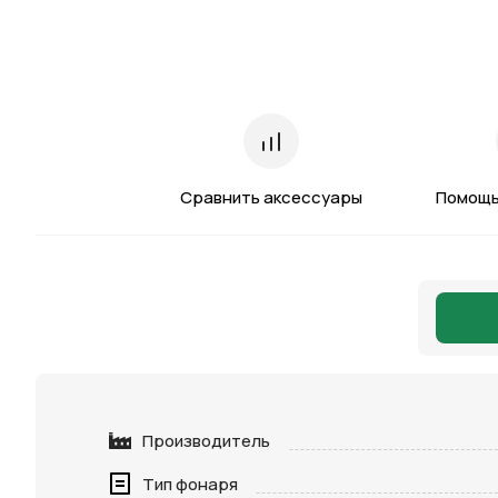
Сравнить аксессуары
Помощь
Производитель
Тип фонаря
Нажимая 