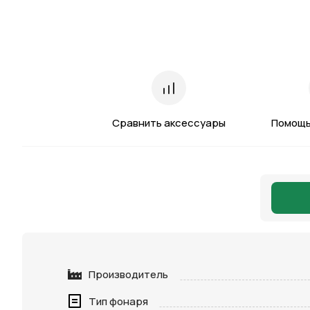
Сравнить аксессуары
Помощь
Производитель
Тип фонаря
Нажимая 