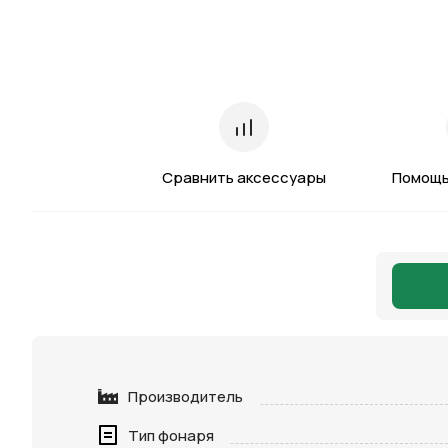
Сравнить аксессуары
Помощь
Производитель
Тип фонаря
Нажимая 