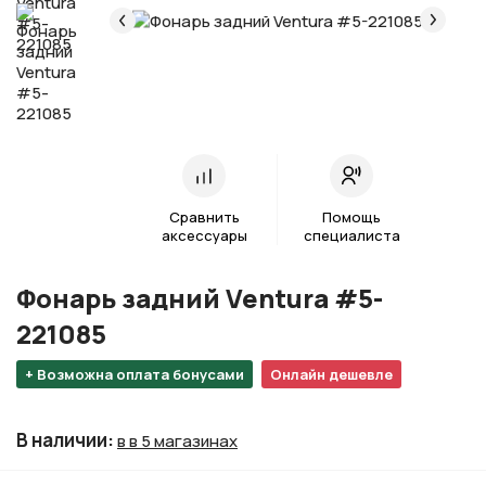
Сравнить
Помощь
аксессуары
специалиста
Фонарь задний Ventura #5-
221085
+ Возможна оплата бонусами
Онлайн дешевле
В наличии
:
в в 5 магазинах