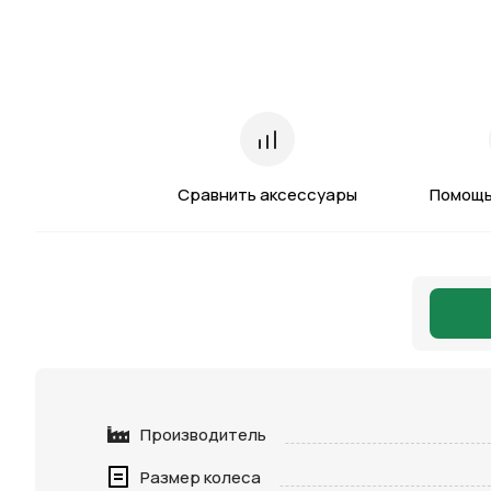
Сравнить аксессуары
Помощь
Производитель
Размер колеса