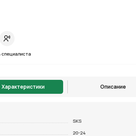
 специалиста
Характеристики
Описание
SKS
Отправить
20-24