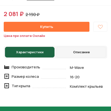
2 081 ₽
2 190 ₽
Купить
Цена при оплате Онлайн
Характеристики
Описание
Производитель
M-Wave
Размер колеса
16-20
Тип крыла
Комплект крыльев