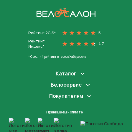
На главную
Рейтинг 2GIS*
5
Рейтинг
4.7
Яндекс*
* Средний рейтинг в городе Хабаровске
Каталог
Велосервис
Покупателям
Принимаем к оплате