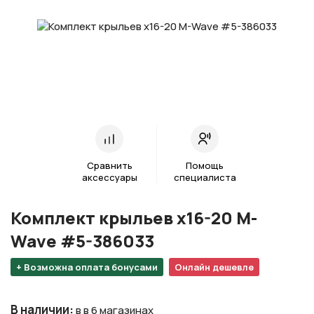
Сравнить
Помощь
аксессуары
специалиста
Комплект крыльев х16-20 M-
Wave #5-386033
+ Возможна оплата бонусами
Онлайн дешевле
В наличии
:
в в 6 магазинах