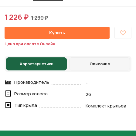
1 226 ₽
1 290 ₽
Купить
Цена при оплате Онлайн
Характеристики
Описание
Производитель
-
Размер колеса
26
Тип крыла
Комплект крыльев