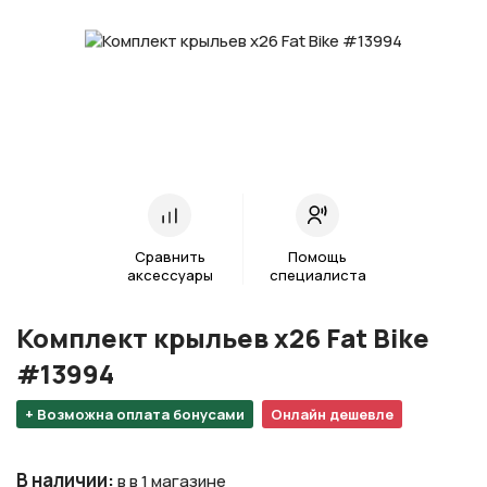
Сравнить
Помощь
аксессуары
специалиста
Комплект крыльев х26 Fat Bike
#13994
+ Возможна оплата бонусами
Онлайн дешевле
В наличии
:
в в 1 магазине