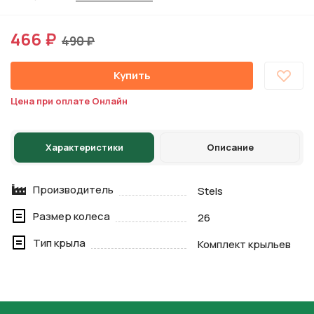
466 ₽
490 ₽
Купить
Цена при оплате Онлайн
Характеристики
Описание
Производитель
Stels
Размер колеса
26
Тип крыла
Комплект крыльев