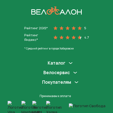
На главную
Рейтинг 2GIS*
5
Рейтинг
4.7
Яндекс*
* Средний рейтинг в городе Хабаровске
Каталог
Велосервис
Покупателям
Принимаем к оплате