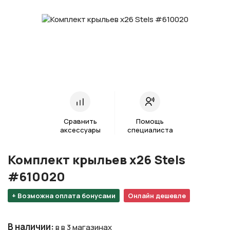
Сравнить
Помощь
аксессуары
специалиста
Комплект крыльев х26 Stels
#610020
+ Возможна оплата бонусами
Онлайн дешевле
В наличии
:
в в 3 магазинах