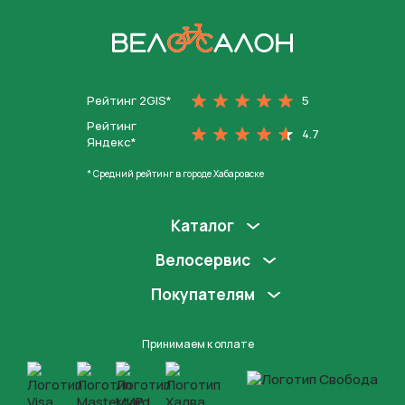
На главную
Рейтинг 2GIS*
5
Рейтинг
4.7
Яндекс*
* Средний рейтинг в городе Хабаровске
Каталог
Велосервис
Покупателям
Принимаем к оплате