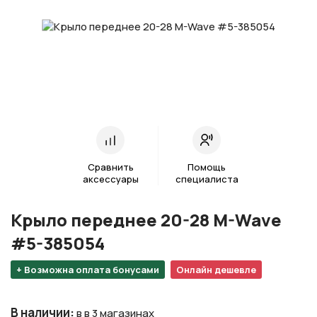
Сравнить
Помощь
аксессуары
специалиста
Крыло переднее 20-28 M-Wave
#5-385054
+ Возможна оплата бонусами
Онлайн дешевле
В наличии
:
в в 3 магазинах