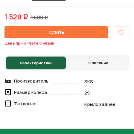
1 520 ₽
1 600 ₽
Купить
Цена при оплате Онлайн
Характеристики
Описание
Производитель
SKS
Размер колеса
29
Тип крыла
Крыло заднее