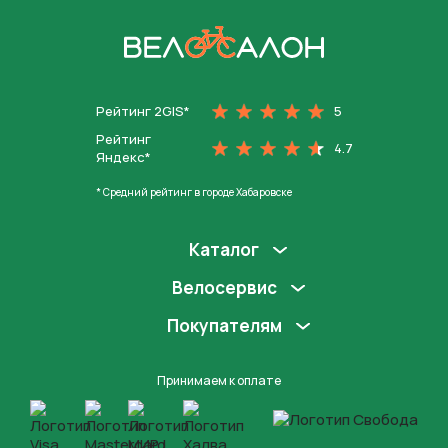
На главную
Рейтинг 2GIS*
5
Рейтинг
4.7
Яндекс*
* Средний рейтинг в городе Хабаровске
Каталог
Велосервис
Покупателям
Принимаем к оплате