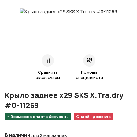
Сравнить
Помощь
аксессуары
специалиста
Крыло заднее х29 SKS X.Tra.dry
#0-11269
+ Возможна оплата бонусами
Онлайн дешевле
В наличии
:
в в 2 магазинах