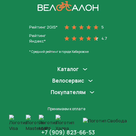
На главную
Рейтинг 2GIS*
5
Рейтинг
4.7
Яндекс*
* Средний рейтинг в городе Хабаровске
Каталог
Велосервис
Покупателям
Принимаем к оплате
+7 (909) 823-66-53