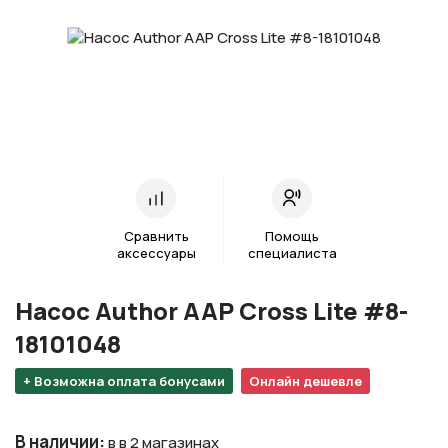
Сравнить
Помощь
аксессуары
специалиста
Насос Author AAP Cross Lite #8-
18101048
+ Возможна оплата бонусами
Онлайн дешевле
В наличии
:
в в 2 магазинах