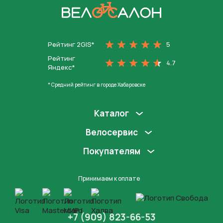
На главную
Рейтинг 2GIS*
5
Рейтинг
4.7
Яндекс*
* Средний рейтинг в городе Хабаровске
Каталог
Велосервис
Покупателям
Принимаем к оплате
+7 (909) 823-66-53