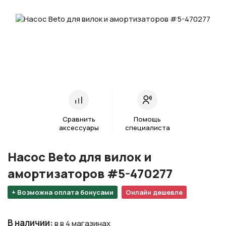
Сравнить
Помощь
аксессуары
специалиста
Насос Beto для вилок и
амортизаторов #5-470277
+ Возможна оплата бонусами
Онлайн дешевле
В наличии
:
в в 4 магазинах