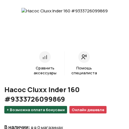
Сравнить
Помощь
аксессуары
специалиста
Насос Cluxx Inder 160
#9333726099869
+ Возможна оплата бонусами
Онлайн дешевле
В наличии
:
в в 0 магазинах