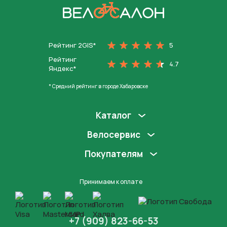
На главную
Рейтинг 2GIS*
5
Рейтинг
4.7
Яндекс*
* Средний рейтинг в городе Хабаровске
Каталог
Велосервис
Покупателям
Принимаем к оплате
+7 (909) 823-66-53