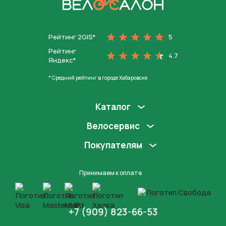
На главную
Рейтинг 2GIS*
5
Рейтинг
4.7
Яндекс*
* Средний рейтинг в городе Хабаровске
Каталог
Велосервис
Покупателям
Принимаем к оплате
+7 (909) 823-66-53