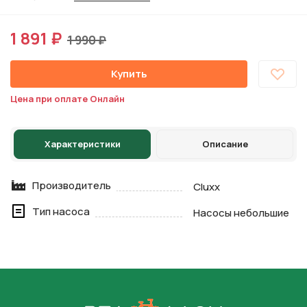
1 891 ₽
1 990 ₽
Купить
Цена при оплате Онлайн
Характеристики
Описание
Производитель
Cluxx
Тип насоса
Насосы небольшие