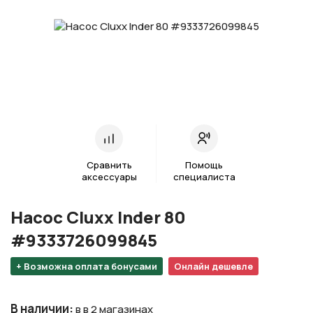
Сравнить
Помощь
аксессуары
специалиста
Насос Cluxx Inder 80
#9333726099845
+ Возможна оплата бонусами
Онлайн дешевле
В наличии
:
в в 2 магазинах