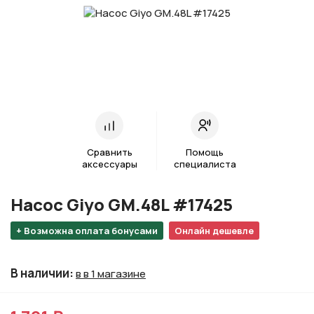
Сравнить
Помощь
аксессуары
специалиста
Насос Giyo GM.48L #17425
+ Возможна оплата бонусами
Онлайн дешевле
В наличии
:
в в 1 магазине