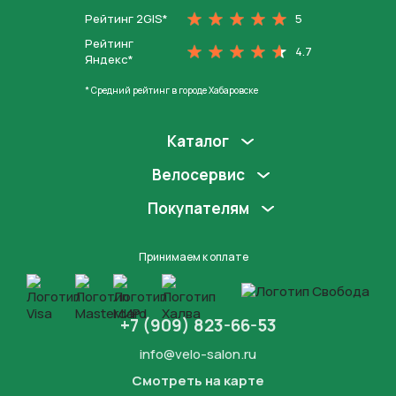
Рейтинг 2GIS*
5
Рейтинг
4.7
Яндекс*
* Средний рейтинг в городе Хабаровске
Каталог
Велосервис
Покупателям
Принимаем к оплате
+7 (909) 823-66-53
info@velo-salon.ru
Смотреть на карте