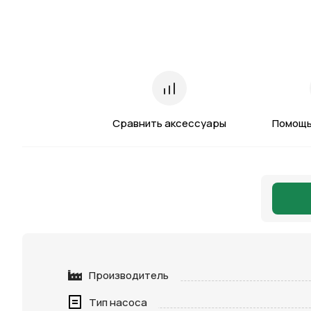
Сравнить аксессуары
Помощь
Производитель
Тип насоса
Нажимая 