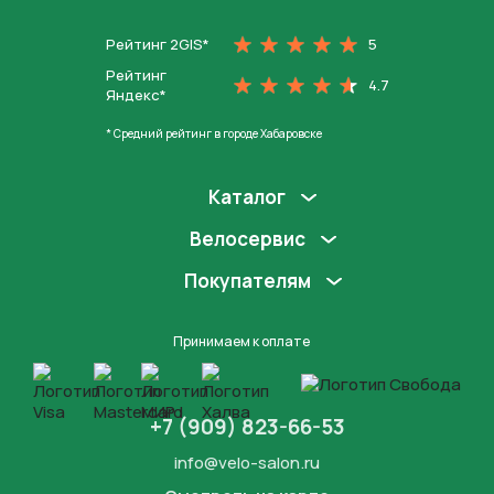
Рейтинг 2GIS*
5
Рейтинг
4.7
Яндекс*
* Средний рейтинг в городе Хабаровске
Каталог
Велосервис
Покупателям
Принимаем к оплате
+7 (909) 823-66-53
info@velo-salon.ru