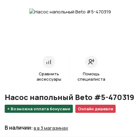
Сравнить
Помощь
аксессуары
специалиста
Насос напольный Beto #5-470319
+ Возможна оплата бонусами
Онлайн дешевле
В наличии
:
в в 3 магазинах