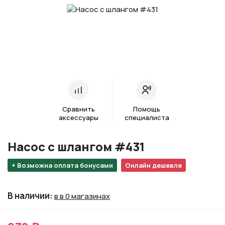
Сравнить
Помощь
аксессуары
специалиста
Насос с шлангом #431
+ Возможна оплата бонусами
Онлайн дешевле
В наличии
:
в в 0 магазинах