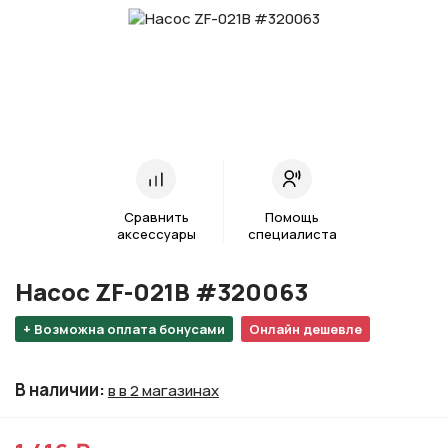
Сравнить
Помощь
аксессуары
специалиста
Насос ZF-021B #320063
+ Возможна оплата бонусами
Онлайн дешевле
В наличии
:
в в 2 магазинах