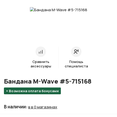
Сравнить
Помощь
аксессуары
специалиста
Бандана M-Wave #5-715168
+ Возможна оплата бонусами
В наличии
:
в в 0 магазинах