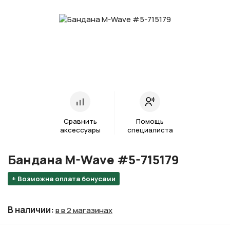
Сравнить
Помощь
аксессуары
специалиста
Бандана M-Wave #5-715179
+ Возможна оплата бонусами
В наличии
:
в в 2 магазинах