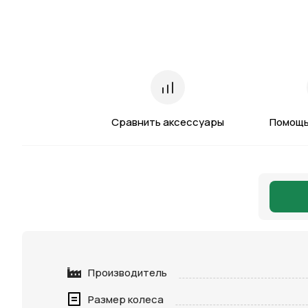
Сравнить аксессуары
Помощь
Производитель
Размер колеса
Нажимая 